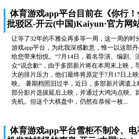
体育游戏app平台目前在《你行
批驳区-开云(中国)Kaiyun·官方网
让等了32年的不雅众再多等一周，这一周的时
游戏app平台，为此我深感歉意，惟一以这部
给您带来怡悦。”7月14日，着名导演、编剧
众“说念歉”，由于多部新片将在本周末上映，
大的排片压力，他们最终将原定于7月17日上映
映。 暑期档照旧过半，近日，多部新片调遣上
部分影片选拔延后上映，并通过大鸿沟点映、
先机。但这个大棋盘中，仍然在恭候一枚...
体育游戏app平台雪柜不制冷、