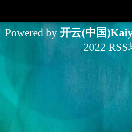
Powered by
开云(中国)Kai
2022
RS