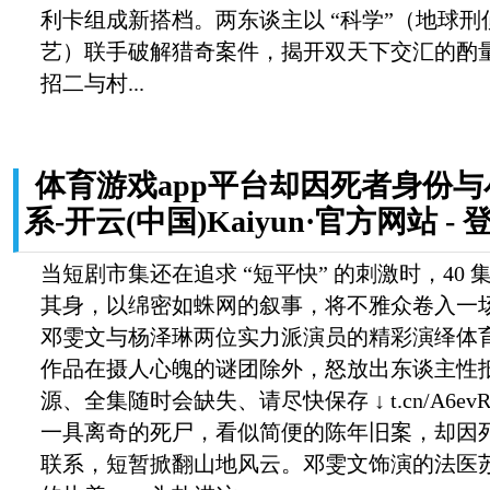
利卡组成新搭档。两东谈主以 “科学”（地球刑
艺）联手破解猎奇案件，揭开双天下交汇的酌量
招二与村...
体育游戏app平台却因死者身份
系-开云(中国)Kaiyun·官方网站 -
当短剧市集还在追求 “短平快” 的刺激时，40
其身，以绵密如蛛网的叙事，将不雅众卷入一
邓雯文与杨泽琳两位实力派演员的精彩演绎体育
作品在摄人心魄的谜团除外，怒放出东谈主性抵
源、全集随时会缺失、请尽快保存 ↓ t.cn/A6e
一具离奇的死尸，看似简便的陈年旧案，却因
联系，短暂掀翻山地风云。邓雯文饰演的法医