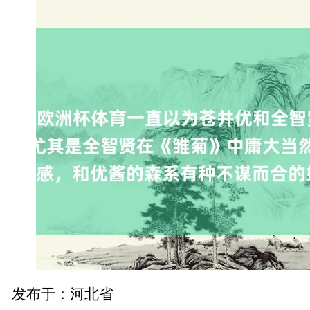
发布于：河北省