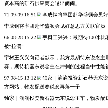
资本高的矿石供应商会退出阛阓。
71 09-09 16:51
李成钢将率团赴华盛顿会见好
李成钢将率团赴华盛顿会见好意思方关联官员
66 08-28 15:22
宇树王兴兴：最期待100米
被“拉满”
宇树王兴兴向记者默示，我方最期待东说念主形
赛，期待机器东说念主在冲刺的过程当中性能被
97 08-15 13:12
独家｜滴滴投资新石器无东说
方网站，物发配送赛说念再落一子
独家｜滴滴投资新石器无东说念主车，物发配