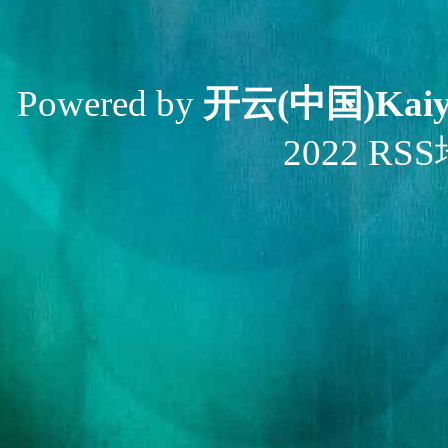
Powered by
开云(中国)Kai
2022
RS