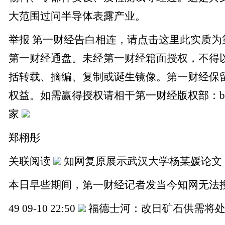
大范围过问半导体表露产业。
举报 第一财经告白相连，请点击这里此实质为
第一财经通盘。未经第一财经籍面授权，不得
括转载、摘编、复制或诞生镜像。第一财经保
权益。如需赢得授权请相干第一财经版权部：banqua
家
郑栩彤
关联阅读
知网复原展示武汉大学杨某媛论文
本日早些期间，第一财经记者发当今知网无法
49 09-10 22:50
福德士河：改日矿石供需将处