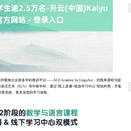
e持重推出全新多学科教训平台——ACE Academy by LingoAce，对既有课程与提
谈话艺术（ELA）等中枢学科，通过“线上直播+线放学习中心”双轨时势，齐集
提供更高效、更具深度的学习体验。