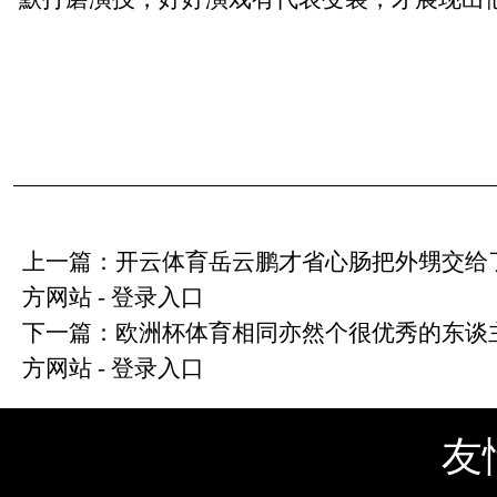
上一篇：
开云体育岳云鹏才省心肠把外甥交给了他-
方网站 - 登录入口
下一篇：
欧洲杯体育相同亦然个很优秀的东谈主才-
方网站 - 登录入口
友