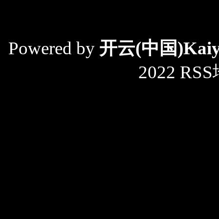
Powered by
开云(中国)Kai
2022
RS