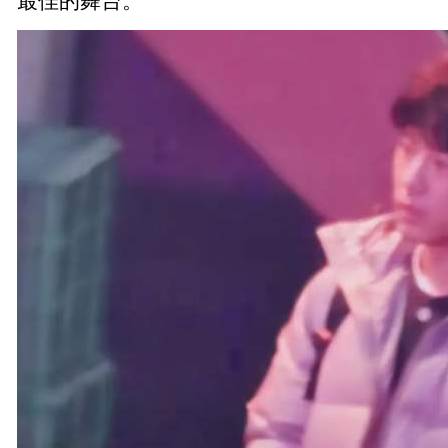
最佳的舞台。