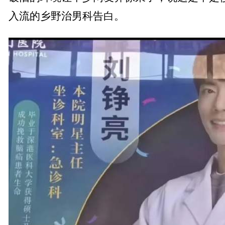
入流的乡野治男科告白。