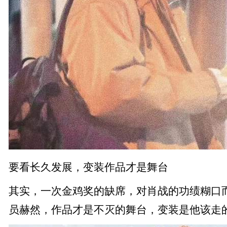
要看长久发展，变装作品才是舞台
其实，一次金鸡奖的缺席，对肖战的功绩糊口
员赫然，作品才是不灭的舞台，变装是他该走