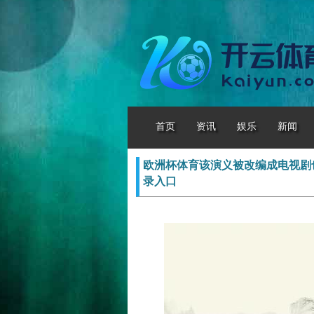
首页
资讯
娱乐
新闻
欧洲杯体育该演义被改编成电视剧也就不
录入口