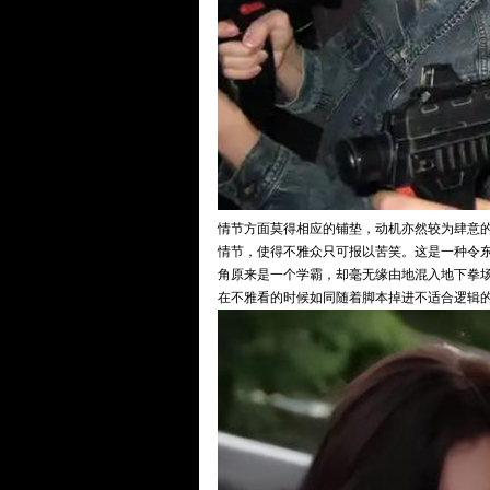
情节方面莫得相应的铺垫，动机亦然较为肆意
情节，使得不雅众只可报以苦笑。这是一种令
角原来是一个学霸，却毫无缘由地混入地下拳
在不雅看的时候如同随着脚本掉进不适合逻辑