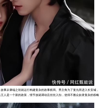
。故事从肇端之初就运行构建复杂的政事棋局。男主角为了复仇而进入长安城，
集王人是一个新的政策，情节放诞调动且丝丝入扣，使得不雅众奴隶复杂的权略