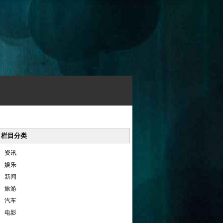
栏目分类
资讯
娱乐
新闻
旅游
汽车
电影