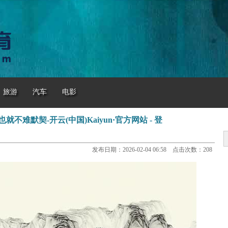
旅游
汽车
电影
难默契-开云(中国)Kaiyun·官方网站 - 登
发布日期：2026-02-04 06:58 点击次数：208