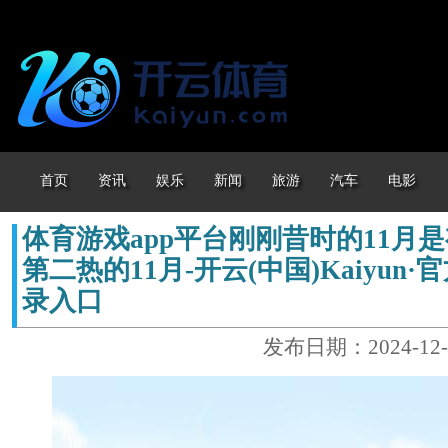
首页
资讯
娱乐
新闻
旅游
汽车
电影
体育游戏app平台刚刚昔时的11月
第二热的11月-开云(中国)Kaiyun·官
录入口
发布日期：2024-12-