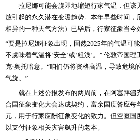
拉尼娜可能会旋即地缩短行家气温，但该天
放引起的永久潜在变暖趋势。本年早些时间，
相异的一种天气方法）已毕后，行家征象当今
“要是拉尼娜征象出现，固然2025年的气温可能
不虞味着气温将‘安全’或‘粗浅’。” 伦敦帝国
克·奥托暗意。“咱们仍将资格高温，导致危境
气旋。”
就在上述公报发布的两周前，在阿塞拜疆齐
合国征象变化大会达成契约，富余国度答应每年
元，用于行家应酬征象变化的致力。但空匮国
以支付征象相关灾害飙升的老本。