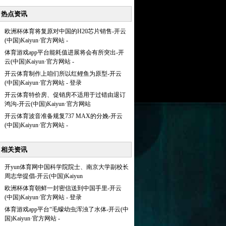
热点资讯
欧洲杯体育将复原对中国的H20芯片销售-开云
(中国)Kaiyun·官方网站 -
体育游戏app平台能耗值进展将会有所突出-开
云(中国)Kaiyun·官方网站 -
开云体育制作上咱们所以红鲤鱼为原型-开云
(中国)Kaiyun·官方网站 - 登录
开云体育特价房、促销房不适用于过错由退订
鸿沟-开云(中国)Kaiyun·官方网站
开云体育波音准备规复737 MAX的分娩-开云
(中国)Kaiyun·官方网站 -
相关资讯
开yun体育网中国科学院院士、南京大学副校长
周志华提倡-开云(中国)Kaiyun
欧洲杯体育朝鲜一封密信送到中国手里-开云
(中国)Kaiyun·官方网站 - 登录
体育游戏app平台“毛蠓幼虫浑浊了水体-开云(中
国)Kaiyun·官方网站 -