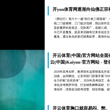
开yun体育网逐渐向仙佛正宗社会
《西纪行》第六十一趟“孙行者三调蒲扇”
他二门徒猪精，三门徒沙流精，我以前作念
是妖魔界的老老迈，交际甚广，连猪八戒、
今已不是魔鬼，提及来话颇有过来东说念主
魔鬼，通过各自的形式脱离妖界，逐渐向仙佛
开云体育(中国)官方网站全
云(中国)Kaiyun·官方网站 - 
2026年高考在即，教养部长远贯彻落实
治绩，会同网信、公安等部门部署开展“20
全力护航“吉祥高考”。 2026年高考技
净化涉考网罗环境、打击销售舞弊器材、打
项动作，清算处治助考违警、招生哄骗、诞妄
开云体育胸口就容易闷、憋、堵-开