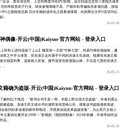
主”企业，曾在深交所、上交所两度冲击IPO折戟，这次转战北交所三度闯关成本
、毛利率权贵高于行业、研发参预增速不及、产能诈欺率偏低等多项问题，抓续
 IPO之路险阻迂曲 贝尔生物的成本化之路看成维艰，此前两次次IPO尝试均以
...
26-05-28
像-开云(中国)Kaiyun·官方网站 - 登录入口
在上班和上进间选拔了上山】魏晋第一天团“竹林七贤”，轻易竹林饮酒放歌，邋
浊世之中开云体育，世东谈主走向迥乎不同的东谈主生谈路。嵇康等东谈主看
谈主稳妥时事，选拔踏入宦途。擢升庙堂也曾退隐山林，不仅是七贤的东谈主
..
26-05-25
确为盗版-开云(中国)Kaiyun·官方网站 - 登录入口
访了解到以下情况： “新书出书不及一周，市面上即出现大宗盗版”，作者刘震云
周内就被盗版。东谈主民文体出书社速即发布赏格公告，搜集该书盗版侵权痕迹，
都会收到好多读者的邮件和电话，浮滑真伪或发来盗版皆集”，为止咫尺文籍上
“两年立案诉讼案件近350件！”影视剧《我的阿勒泰》2024年热播，作者李娟作品
...
26-05-24