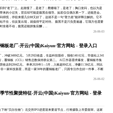
归到“老了”上。走路慢了，是老了；爬楼喘了，是老了；胸口发闷，也以为是
带来的小过失，背后却可能是腹黑在领导。如若仅仅偶尔累一下，还能意会。
闷得慌，停驻来缓几分钟又好了，这就不是一句“膂力差”能评释注解的。它不
站不住，但反复出现，就值得平定对待。 腹黑不是只负责逾越，它我方也需要
坐着不动，腹黑还能拼集应酬，...
26-06-03
老厂-开云(中国)Kaiyun·官方网站 - 登录入口
冲破3400亿元。 5月29日收盘，生益科技股价，报收140.62元，市值站上341
，覆铜板（CCL）销售总数保持群众第二。 AI工作器需求爆发，覆铜板市集
到284亿元。 单单2026年1—3月，入账超80亿元，净赚11.58亿元，同比
并非一家科技新星，而是一家38年的覆铜板老厂，只因专注作念好一件事，不断
26-06-02
性聚拢特征-开云(中国)Kaiyun·官方网站 - 登录
（下称“贝尔生物”）北交所IPO进度迎来要道节点，行将摄取上市委面审。这家